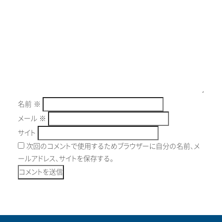
名前
※
メール
※
サイト
次回のコメントで使用するためブラウザーに自分の名前、メ
ールアドレス、サイトを保存する。