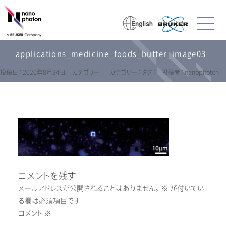
applications_medicine_foods_butter_image03
投稿日 : 2020年8月24日
カテゴリー :
カテゴリー :
タグ :
投稿者 : nanophoton
コメントを残す
メールアドレスが公開されることはありません。
※
が付いてい
る欄は必須項目です
コメント
※