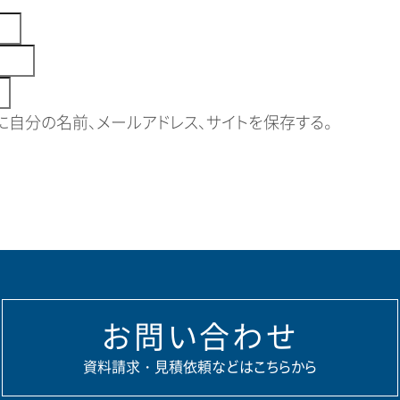
自分の名前、メールアドレス、サイトを保存する。
お問い合わせ
資料請求・見積依頼などはこちらから