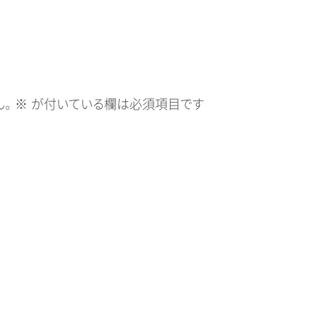
。
※
が付いている欄は必須項目です