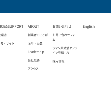
VICE&SUPPORT
ABOUT
お問い合わせ
English
代理店
創業者のことば
お問い合わせフォー
ム
デモ・サイト
沿革・歴史
ラマン顕微鏡オンラ
Leadership
イン見積もり
会社概要
採用情報
アクセス