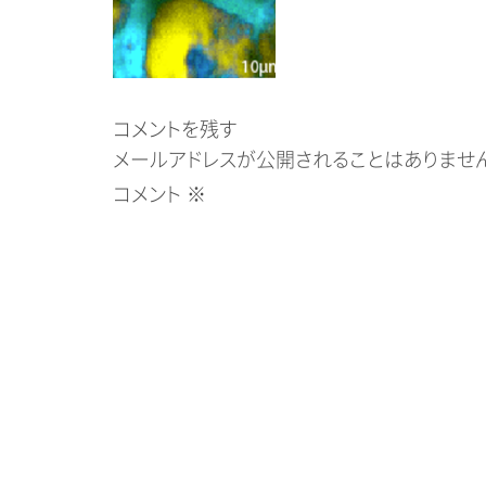
コメントを残す
メールアドレスが公開されることはありません
コメント
※