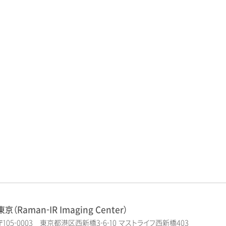
東京（Raman-IR Imaging Center）
〒105-0003 東京都港区西新橋3-6-10 マストライフ西新橋403