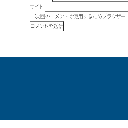
サイト
次回のコメントで使用するためブラウザーに