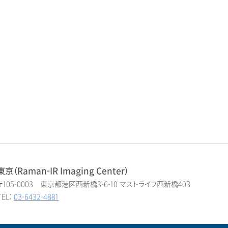
東京（Raman-IR Imaging Center）
〒105-0003 東京都港区西新橋3-6-10 マストライフ西新橋403
TEL:
03-6432-4881