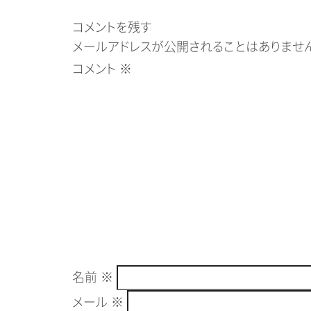
コメントを残す
メールアドレスが公開されることはありません
コメント
※
名前
※
メール
※