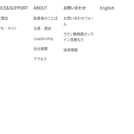
VICE&SUPPORT
ABOUT
お問い合わせ
English
代理店
創業者のことば
お問い合わせフォー
ム
デモ・サイト
沿革・歴史
ラマン顕微鏡オンラ
Leadership
イン見積もり
会社概要
採用情報
アクセス