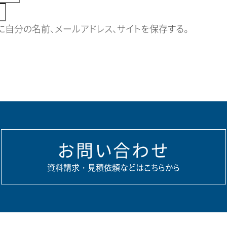
自分の名前、メールアドレス、サイトを保存する。
お問い合わせ
資料請求・見積依頼などはこちらから