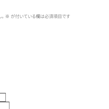
。
※
が付いている欄は必須項目です