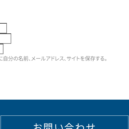
自分の名前、メールアドレス、サイトを保存する。
お問い合わせ