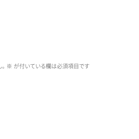
。
※
が付いている欄は必須項目です