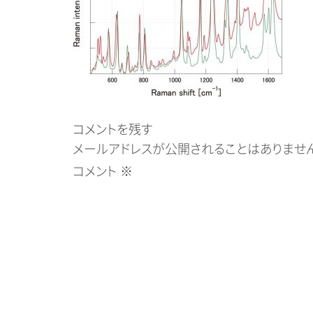
コメントを残す
メールアドレスが公開されることはありません
コメント
※