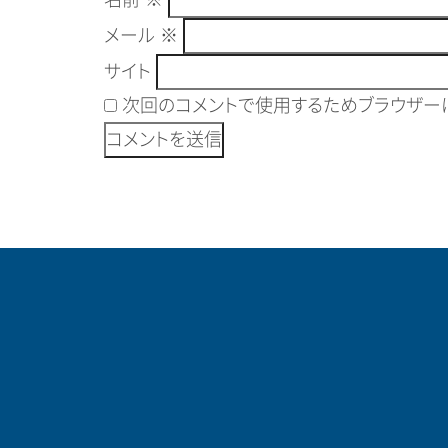
メール
※
サイト
次回のコメントで使用するためブラウザーに