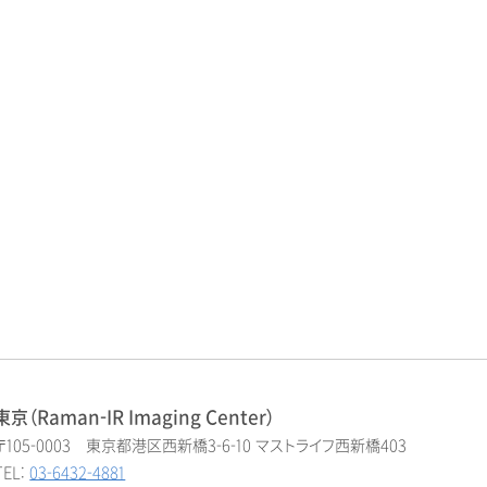
東京（Raman-IR Imaging Center）
〒105-0003 東京都港区西新橋3-6-10 マストライフ西新橋403
TEL:
03-6432-4881