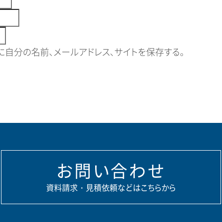
自分の名前、メールアドレス、サイトを保存する。
お問い合わせ
資料請求・見積依頼などはこちらから