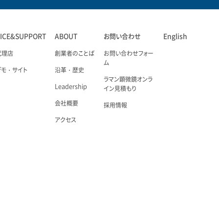
VICE&SUPPORT
ABOUT
お問い合わせ
English
代理店
創業者のことば
お問い合わせフォー
ム
デモ・サイト
沿革・歴史
ラマン顕微鏡オンラ
Leadership
イン見積もり
会社概要
採用情報
アクセス