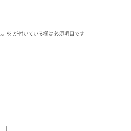
。
※
が付いている欄は必須項目です