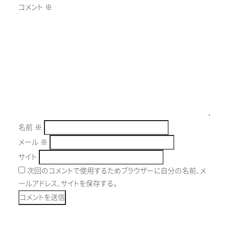
コメント
※
名前
※
メール
※
サイト
次回のコメントで使用するためブラウザーに自分の名前、メ
ールアドレス、サイトを保存する。