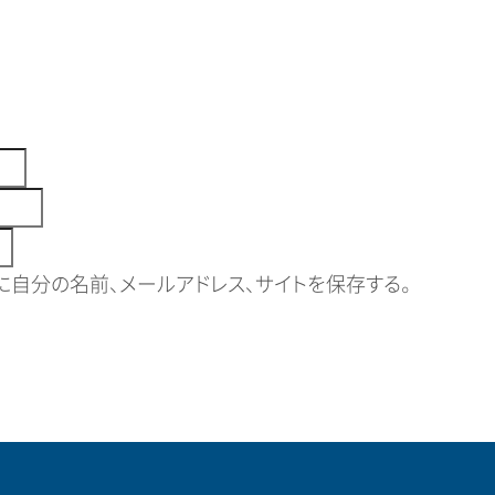
自分の名前、メールアドレス、サイトを保存する。