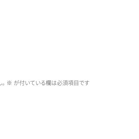
。
※
が付いている欄は必須項目です