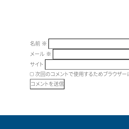
名前
※
メール
※
サイト
次回のコメントで使用するためブラウザーに