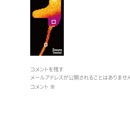
コメントを残す
メールアドレスが公開されることはありません
コメント
※