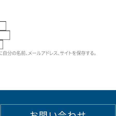
自分の名前、メールアドレス、サイトを保存する。
お問い合わせ