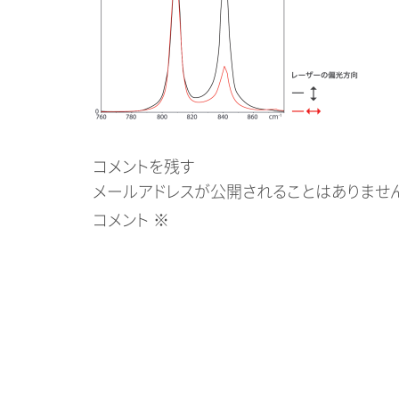
コメントを残す
メールアドレスが公開されることはありません
コメント
※