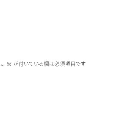
。
※
が付いている欄は必須項目です