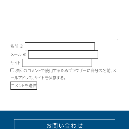
名前
※
メール
※
サイト
次回のコメントで使用するためブラウザーに自分の名前、メ
ールアドレス、サイトを保存する。
お問い合わせ