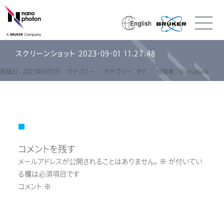
スクリーンショット 2023-09-01 11.27.48
投稿日 : 2023年9月1日
カテゴリー :
カテゴリー :
タグ :
投稿者 : ShimodeAi
コメントを残す
メールアドレスが公開されることはありません。
※
が付いてい
る欄は必須項目です
コメント
※