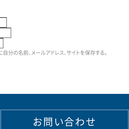
自分の名前、メールアドレス、サイトを保存する。
お問い合わせ