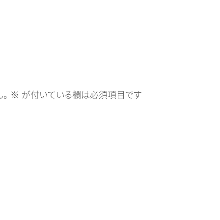
。
※
が付いている欄は必須項目です