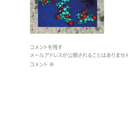
コメントを残す
メールアドレスが公開されることはありません
コメント
※