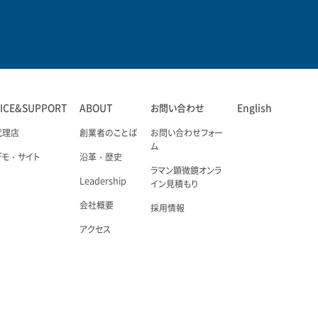
VICE&SUPPORT
ABOUT
お問い合わせ
English
代理店
創業者のことば
お問い合わせフォー
ム
デモ・サイト
沿革・歴史
ラマン顕微鏡オンラ
Leadership
イン見積もり
会社概要
採用情報
アクセス