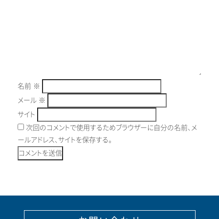
名前
※
メール
※
サイト
次回のコメントで使用するためブラウザーに自分の名前、メ
ールアドレス、サイトを保存する。