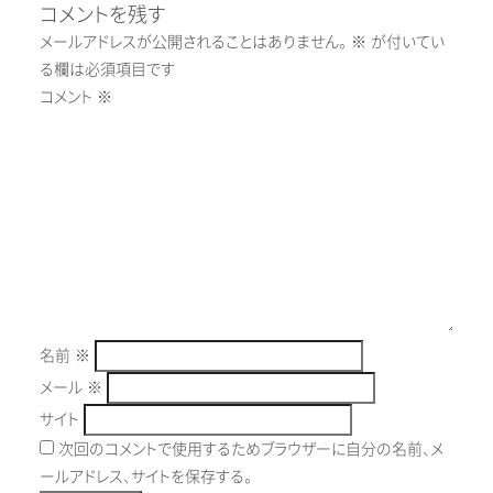
コメントを残す
メールアドレスが公開されることはありません。
※
が付いてい
る欄は必須項目です
コメント
※
名前
※
メール
※
サイト
次回のコメントで使用するためブラウザーに自分の名前、メ
ールアドレス、サイトを保存する。