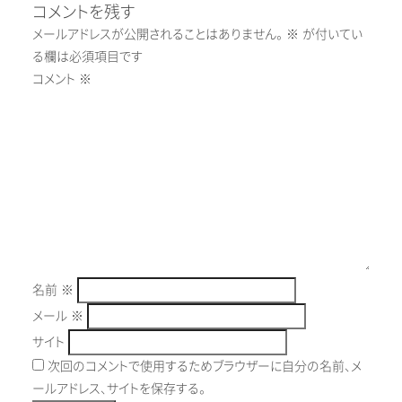
コメントを残す
メールアドレスが公開されることはありません。
※
が付いてい
る欄は必須項目です
コメント
※
名前
※
メール
※
サイト
次回のコメントで使用するためブラウザーに自分の名前、メ
ールアドレス、サイトを保存する。