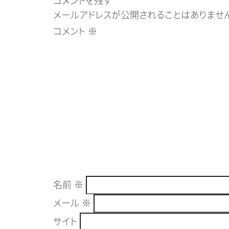
コメントを残す
メールアドレスが公開されることはありません
コメント
※
名前
※
メール
※
サイト