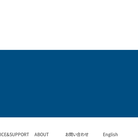
VICE&SUPPORT
ABOUT
お問い合わせ
English