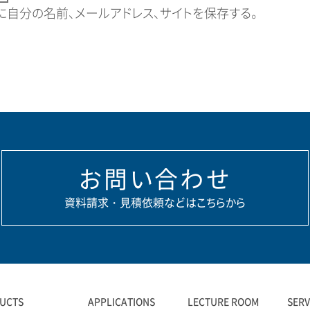
自分の名前、メールアドレス、サイトを保存する。
お問い合わせ
資料請求・見積依頼などはこちらから
UCTS
APPLICATIONS
LECTURE ROOM
SER