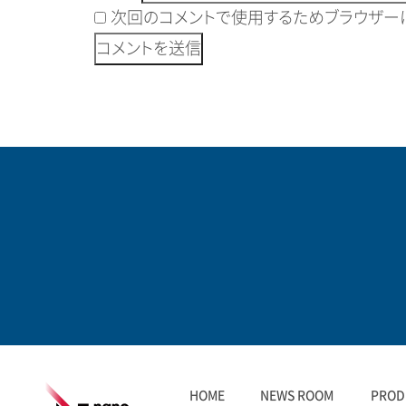
次回のコメントで使用するためブラウザーに
HOME
NEWS ROOM
PROD