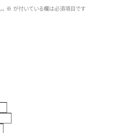
。
※
が付いている欄は必須項目です