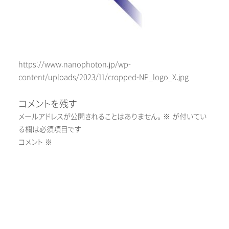
https://www.nanophoton.jp/wp-
content/uploads/2023/11/cropped-NP_logo_X.jpg
コメントを残す
メールアドレスが公開されることはありません。
※
が付いてい
る欄は必須項目です
コメント
※