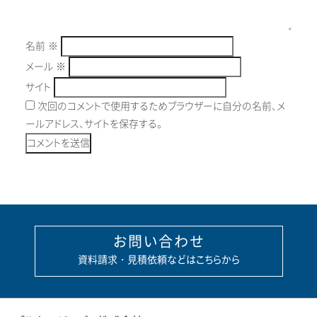
名前
※
メール
※
サイト
次回のコメントで使用するためブラウザーに自分の名前、メ
ールアドレス、サイトを保存する。
お問い合わせ
資料請求・見積依頼などはこちらから