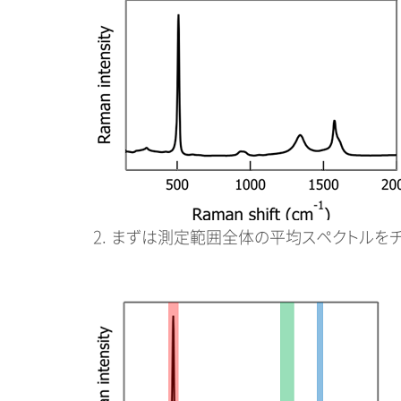
2. まずは測定範囲全体の平均スペクトルを