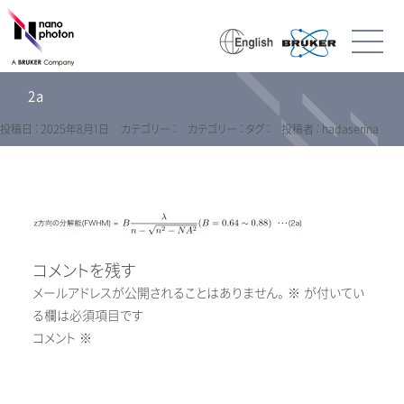
2a
投稿日 : 2025年8月1日
カテゴリー :
カテゴリー :
タグ :
投稿者 : hadaserina
コメントを残す
メールアドレスが公開されることはありません。
※
が付いてい
る欄は必須項目です
コメント
※