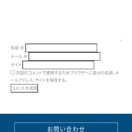
名前
※
メール
※
サイト
次回のコメントで使用するためブラウザーに自分の名前、メ
ールアドレス、サイトを保存する。
お問い合わせ