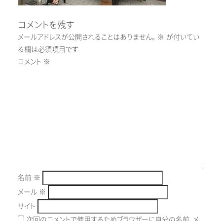
コメントを残す
メールアドレスが公開されることはありません。
※
が付いてい
る欄は必須項目です
コメント
※
名前
※
メール
※
サイト
次回のコメントで使用するためブラウザーに自分の名前、メ