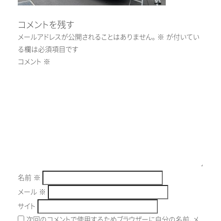
コメントを残す
メールアドレスが公開されることはありません。
※
が付いてい
る欄は必須項目です
コメント
※
名前
※
メール
※
サイト
次回のコメントで使用するためブラウザーに自分の名前、メ