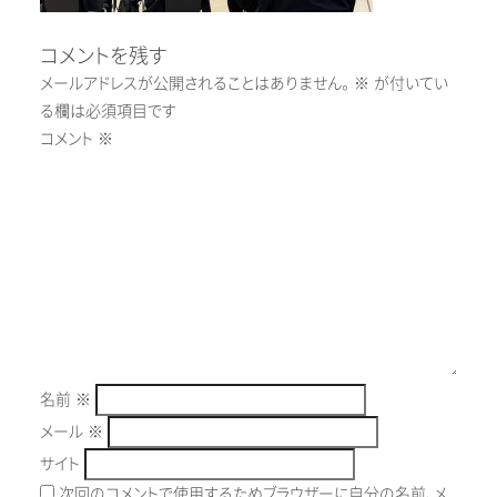
コメントを残す
メールアドレスが公開されることはありません。
※
が付いてい
る欄は必須項目です
コメント
※
名前
※
メール
※
サイト
次回のコメントで使用するためブラウザーに自分の名前、メ