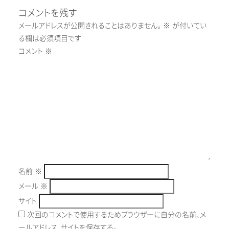
コメントを残す
メールアドレスが公開されることはありません。
※
が付いてい
る欄は必須項目です
コメント
※
名前
※
メール
※
サイト
次回のコメントで使用するためブラウザーに自分の名前、メ
ールアドレス、サイトを保存する。