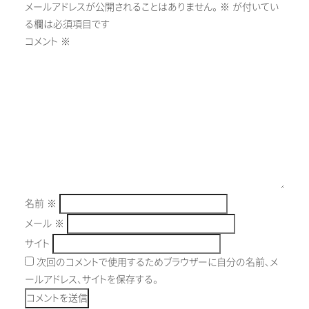
メールアドレスが公開されることはありません。
※
が付いてい
る欄は必須項目です
コメント
※
名前
※
メール
※
サイト
次回のコメントで使用するためブラウザーに自分の名前、メ
ールアドレス、サイトを保存する。