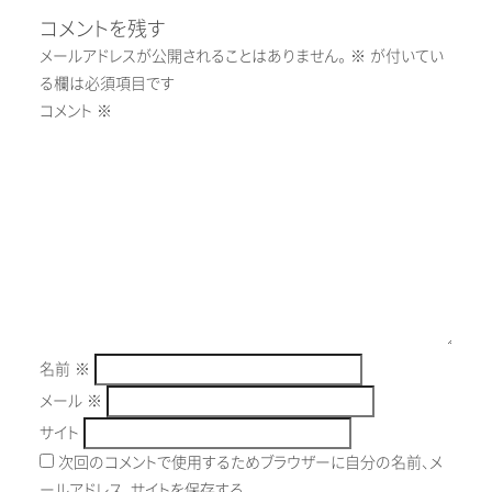
コメントを残す
メールアドレスが公開されることはありません。
※
が付いてい
る欄は必須項目です
コメント
※
名前
※
メール
※
サイト
次回のコメントで使用するためブラウザーに自分の名前、メ
ールアドレス、サイトを保存する。