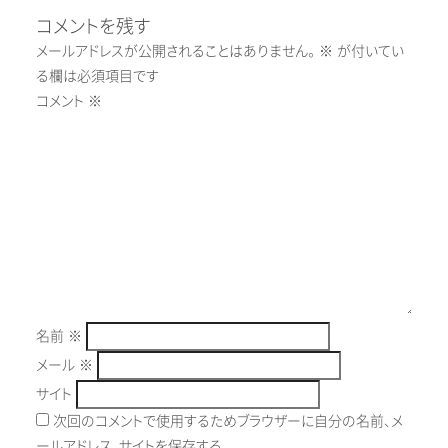
コメントを残す
メールアドレスが公開されることはありません。
※
が付いてい
る欄は必須項目です
コメント
※
名前
※
メール
※
サイト
次回のコメントで使用するためブラウザーに自分の名前、メ
ールアドレス、サイトを保存する。