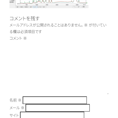
コメントを残す
メールアドレスが公開されることはありません。
※
が付いてい
る欄は必須項目です
コメント
※
名前
※
メール
※
サイト