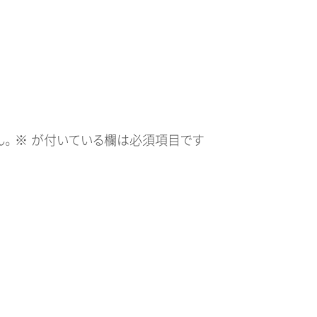
。
※
が付いている欄は必須項目です