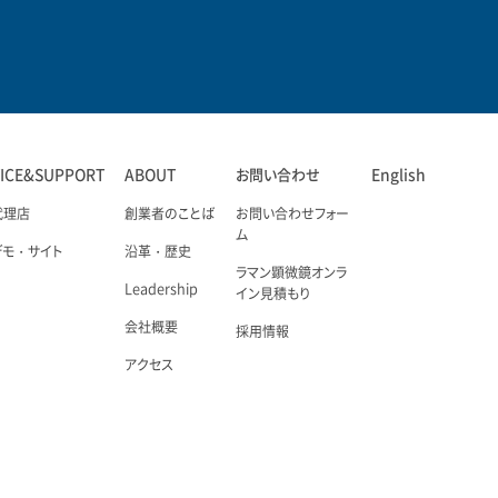
VICE&SUPPORT
ABOUT
お問い合わせ
English
代理店
創業者のことば
お問い合わせフォー
ム
デモ・サイト
沿革・歴史
ラマン顕微鏡オンラ
Leadership
イン見積もり
会社概要
採用情報
アクセス