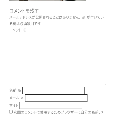
コメントを残す
メールアドレスが公開されることはありません。
※
が付いてい
る欄は必須項目です
コメント
※
名前
※
メール
※
サイト
次回のコメントで使用するためブラウザーに自分の名前、メ