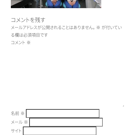
コメントを残す
メールアドレスが公開されることはありません。
※
が付いてい
る欄は必須項目です
コメント
※
名前
※
メール
※
サイト