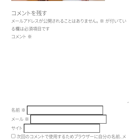
コメントを残す
メールアドレスが公開されることはありません。
※
が付いてい
る欄は必須項目です
コメント
※
名前
※
メール
※
サイト
次回のコメントで使用するためブラウザーに自分の名前、メ