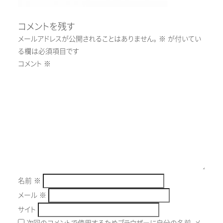
コメントを残す
メールアドレスが公開されることはありません。
※
が付いてい
る欄は必須項目です
コメント
※
名前
※
メール
※
サイト