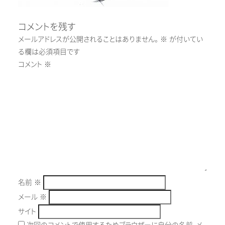
コメントを残す
メールアドレスが公開されることはありません。
※
が付いてい
る欄は必須項目です
コメント
※
名前
※
メール
※
サイト