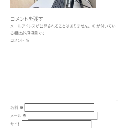
コメントを残す
メールアドレスが公開されることはありません。
※
が付いてい
る欄は必須項目です
コメント
※
名前
※
メール
※
サイト