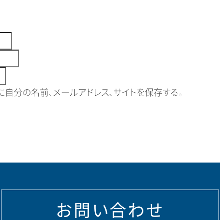
自分の名前、メールアドレス、サイトを保存する。
お問い合わせ