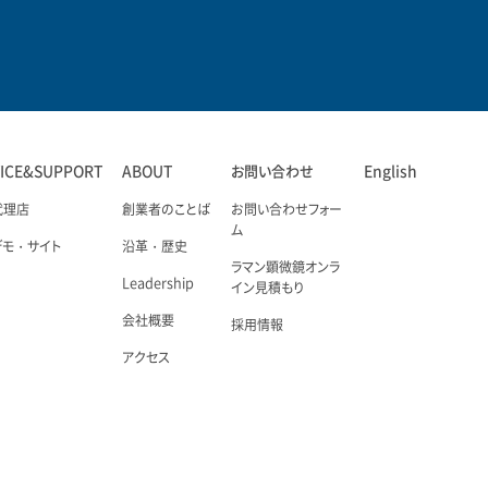
VICE&SUPPORT
ABOUT
お問い合わせ
English
代理店
創業者のことば
お問い合わせフォー
ム
デモ・サイト
沿革・歴史
ラマン顕微鏡オンラ
Leadership
イン見積もり
会社概要
採用情報
アクセス