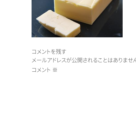
コメントを残す
メールアドレスが公開されることはありません
コメント
※