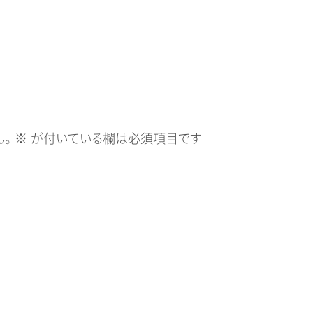
。
※
が付いている欄は必須項目です