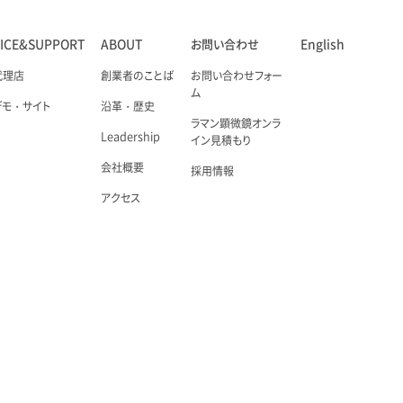
VICE&SUPPORT
ABOUT
お問い合わせ
English
代理店
創業者のことば
お問い合わせフォー
ム
デモ・サイト
沿革・歴史
ラマン顕微鏡オンラ
Leadership
イン見積もり
会社概要
採用情報
アクセス