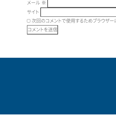
メール
※
サイト
次回のコメントで使用するためブラウザーに