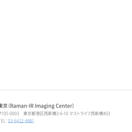
東京（Raman-IR Imaging Center）
〒105-0003 東京都港区西新橋3-6-10 マストライフ西新橋403
TEL:
03-6432-4881