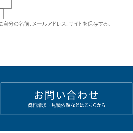
自分の名前、メールアドレス、サイトを保存する。
お問い合わせ
資料請求・見積依頼などはこちらから