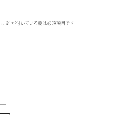
。
※
が付いている欄は必須項目です