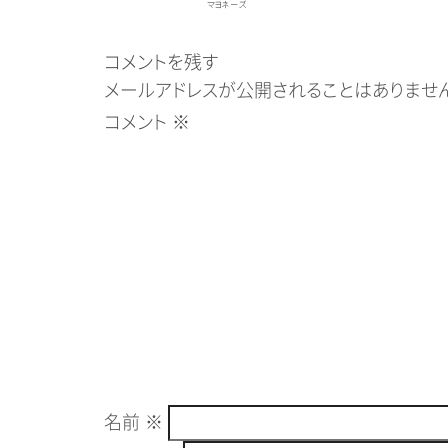
コメントを残す
メールアドレスが公開されることはありません
コメント
※
名前
※