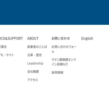
VICE&SUPPORT
ABOUT
お問い合わせ
English
代理店
創業者のことば
お問い合わせフォー
ム
デモ・サイト
沿革・歴史
ラマン顕微鏡オンラ
Leadership
イン見積もり
会社概要
採用情報
アクセス