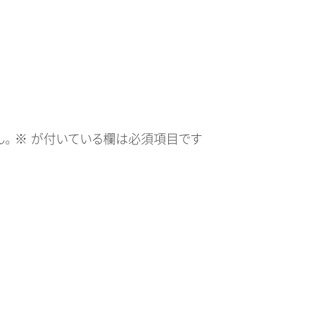
。
※
が付いている欄は必須項目です