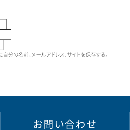
自分の名前、メールアドレス、サイトを保存する。
お問い合わせ