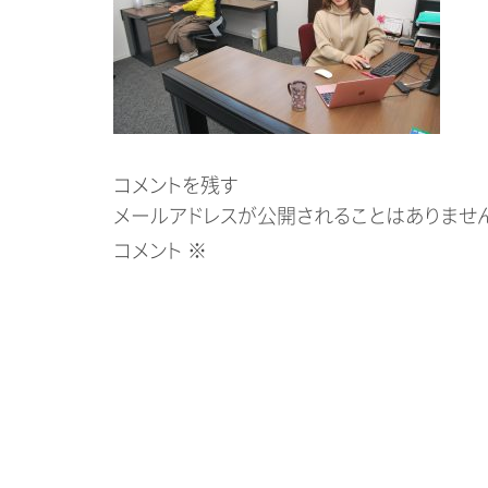
コメントを残す
メールアドレスが公開されることはありません
コメント
※