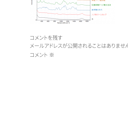
コメントを残す
メールアドレスが公開されることはありません
コメント
※