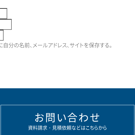
自分の名前、メールアドレス、サイトを保存する。
お問い合わせ
資料請求・見積依頼などはこちらから