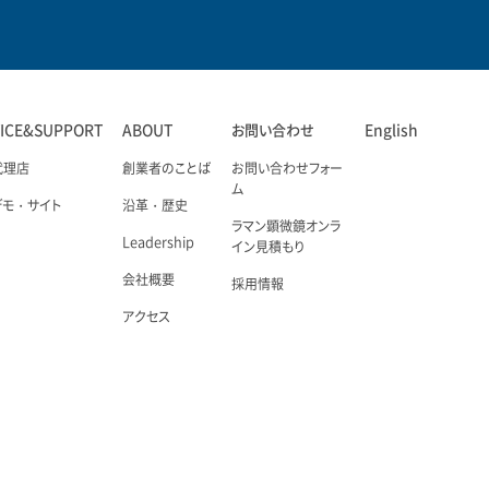
VICE&SUPPORT
ABOUT
お問い合わせ
English
代理店
創業者のことば
お問い合わせフォー
ム
デモ・サイト
沿革・歴史
ラマン顕微鏡オンラ
Leadership
イン見積もり
会社概要
採用情報
アクセス