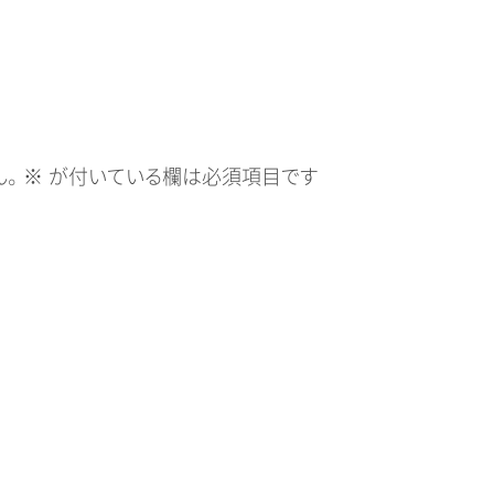
。
※
が付いている欄は必須項目です