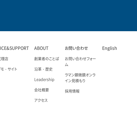
VICE&SUPPORT
ABOUT
お問い合わせ
English
代理店
創業者のことば
お問い合わせフォー
ム
デモ・サイト
沿革・歴史
ラマン顕微鏡オンラ
Leadership
イン見積もり
会社概要
採用情報
アクセス