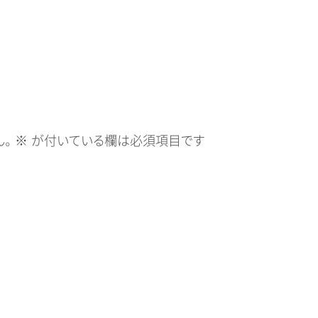
。
※
が付いている欄は必須項目です