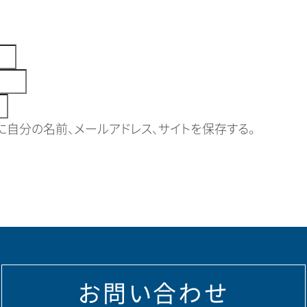
自分の名前、メールアドレス、サイトを保存する。
お問い合わせ