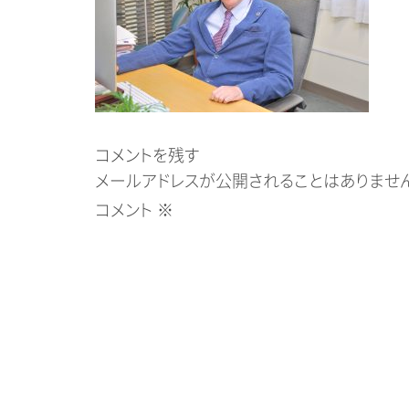
コメントを残す
メールアドレスが公開されることはありません
コメント
※