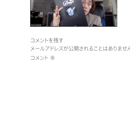
コメントを残す
メールアドレスが公開されることはありません
コメント
※