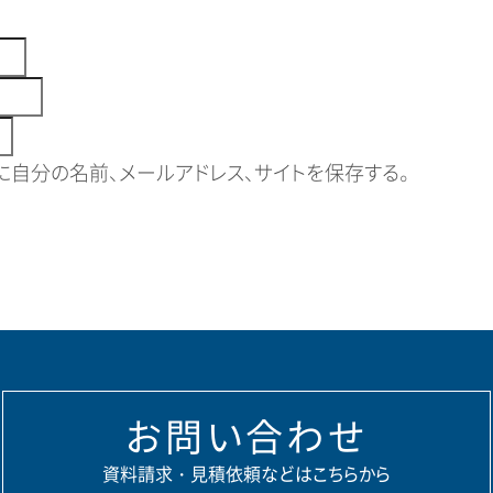
自分の名前、メールアドレス、サイトを保存する。
お問い合わせ
資料請求・見積依頼などはこちらから