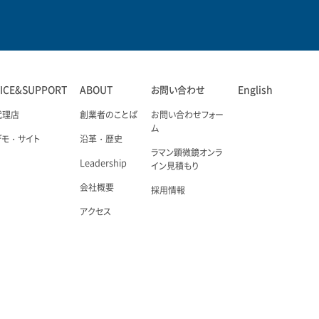
VICE&SUPPORT
ABOUT
お問い合わせ
English
代理店
創業者のことば
お問い合わせフォー
ム
デモ・サイト
沿革・歴史
ラマン顕微鏡オンラ
Leadership
イン見積もり
会社概要
採用情報
アクセス