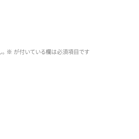
。
※
が付いている欄は必須項目です