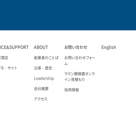
VICE&SUPPORT
ABOUT
お問い合わせ
English
代理店
創業者のことば
お問い合わせフォー
ム
デモ・サイト
沿革・歴史
ラマン顕微鏡オンラ
Leadership
イン見積もり
会社概要
採用情報
アクセス