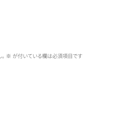
。
※
が付いている欄は必須項目です