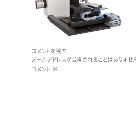
コメントを残す
メールアドレスが公開されることはありません
コメント
※