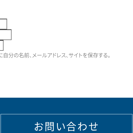
自分の名前、メールアドレス、サイトを保存する。
お問い合わせ