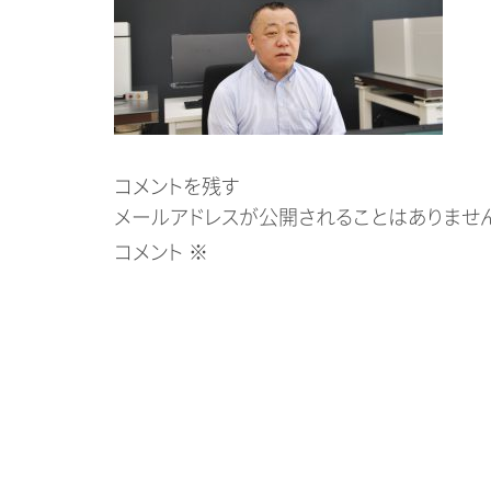
コメントを残す
メールアドレスが公開されることはありません
コメント
※