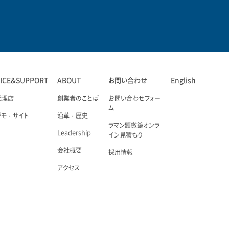
VICE&SUPPORT
ABOUT
お問い合わせ
English
代理店
創業者のことば
お問い合わせフォー
ム
デモ・サイト
沿革・歴史
ラマン顕微鏡オンラ
Leadership
イン見積もり
会社概要
採用情報
アクセス