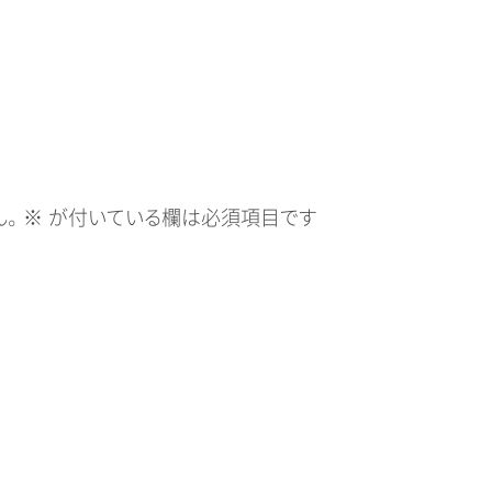
。
※
が付いている欄は必須項目です