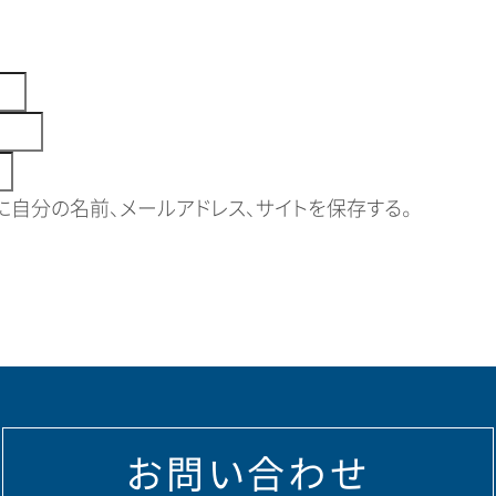
自分の名前、メールアドレス、サイトを保存する。
お問い合わせ