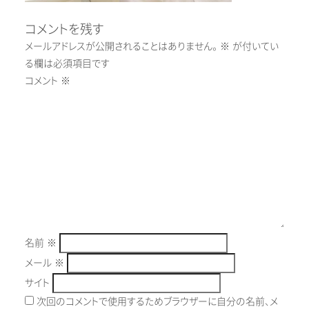
コメントを残す
メールアドレスが公開されることはありません。
※
が付いてい
る欄は必須項目です
コメント
※
名前
※
メール
※
サイト
次回のコメントで使用するためブラウザーに自分の名前、メ