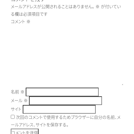
メールアドレスが公開されることはありません。
※
が付いてい
る欄は必須項目です
コメント
※
名前
※
メール
※
サイト
次回のコメントで使用するためブラウザーに自分の名前、メ
ールアドレス、サイトを保存する。