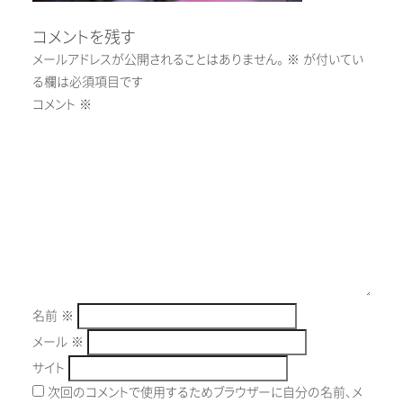
コメントを残す
メールアドレスが公開されることはありません。
※
が付いてい
る欄は必須項目です
コメント
※
名前
※
メール
※
サイト
次回のコメントで使用するためブラウザーに自分の名前、メ