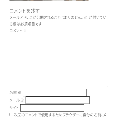
コメントを残す
メールアドレスが公開されることはありません。
※
が付いてい
る欄は必須項目です
コメント
※
名前
※
メール
※
サイト
次回のコメントで使用するためブラウザーに自分の名前、メ