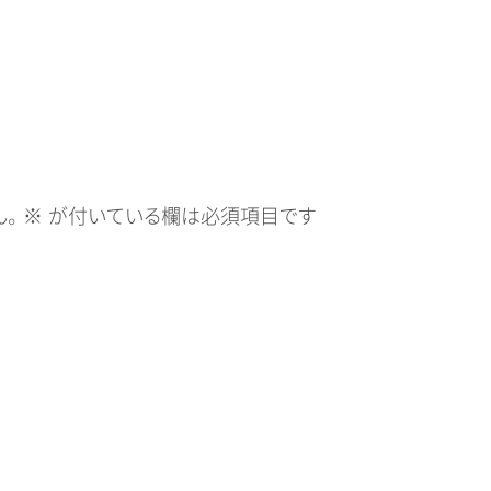
。
※
が付いている欄は必須項目です