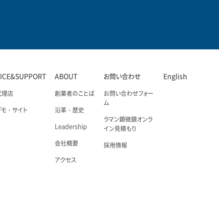
VICE&SUPPORT
ABOUT
お問い合わせ
English
代理店
創業者のことば
お問い合わせフォー
ム
デモ・サイト
沿革・歴史
ラマン顕微鏡オンラ
Leadership
イン見積もり
会社概要
採用情報
アクセス