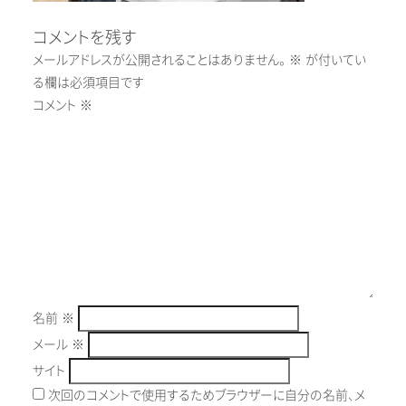
コメントを残す
メールアドレスが公開されることはありません。
※
が付いてい
る欄は必須項目です
コメント
※
名前
※
メール
※
サイト
次回のコメントで使用するためブラウザーに自分の名前、メ