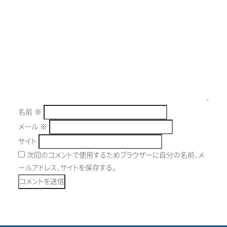
名前
※
メール
※
サイト
次回のコメントで使用するためブラウザーに自分の名前、メ
ールアドレス、サイトを保存する。