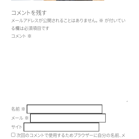
コメントを残す
メールアドレスが公開されることはありません。
※
が付いてい
る欄は必須項目です
コメント
※
名前
※
メール
※
サイト
次回のコメントで使用するためブラウザーに自分の名前、メ