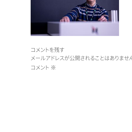
コメントを残す
メールアドレスが公開されることはありません
コメント
※