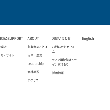
VICE&SUPPORT
ABOUT
お問い合わせ
English
代理店
創業者のことば
お問い合わせフォー
ム
デモ・サイト
沿革・歴史
ラマン顕微鏡オンラ
Leadership
イン見積もり
会社概要
採用情報
アクセス