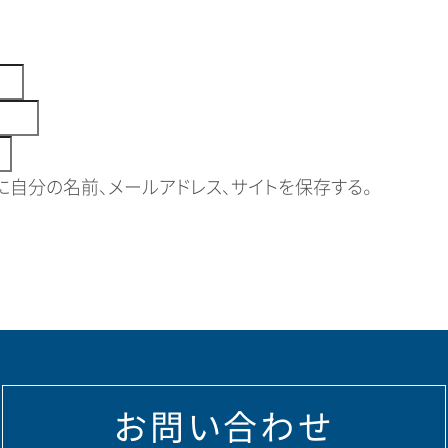
自分の名前、メールアドレス、サイトを保存する。
お問い合わせ