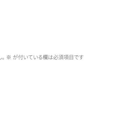
。
※
が付いている欄は必須項目です