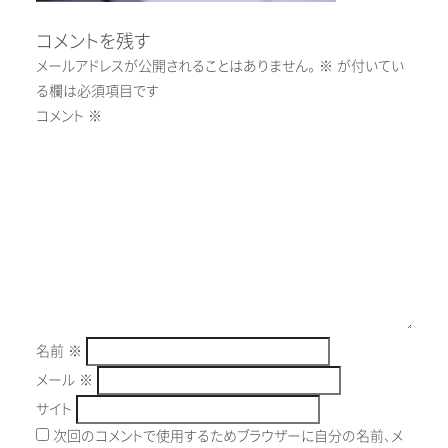
コメントを残す
メールアドレスが公開されることはありません。
※
が付いてい
る欄は必須項目です
コメント
※
名前
※
メール
※
サイト
次回のコメントで使用するためブラウザーに自分の名前、メ